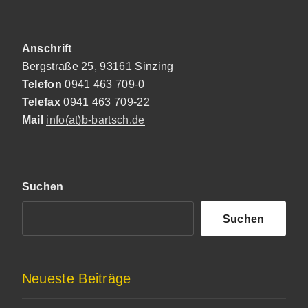
Anschrift
Bergstraße 25, 93161 Sinzing
Telefon
0941 463 709-0
Telefax
0941 463 709-22
Mail
info(at)b-bartsch.de
Suchen
Suchen
Neueste Beiträge