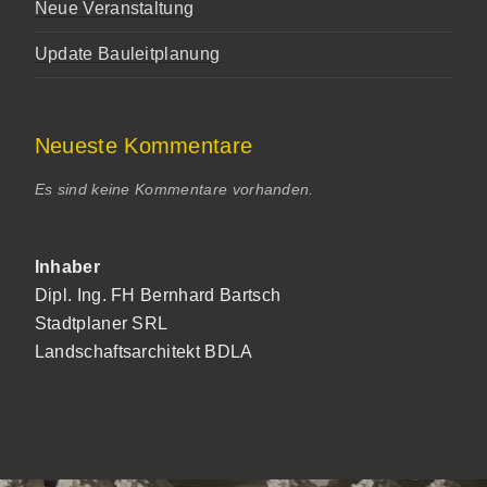
Neue Veranstaltung
Update Bauleitplanung
Neueste Kommentare
Es sind keine Kommentare vorhanden.
Inhaber
Dipl. Ing. FH Bernhard Bartsch
Stadtplaner SRL
Landschaftsarchitekt BDLA